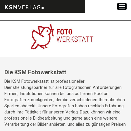
Zum
Inhalt
springen
Die KSM Fotowerkstatt
Die KSM Fotowerkstatt ist professioneller
Dienstleistungspartner für alle fotografischen Anforderungen.
Firmen, Institutionen können bei uns auf einen Pool an
Fotografen zurückgreifen, der die verschiedenen thematischen
Sparten abdeckt. Unsere Fotografen haben reichlich Erfahrung
durch Ihre Tätigkeit für unseren Verlag. Dazu können wir eine
professionelle Bildbearbeitung und gerne auch eine weitere
Verarbeitung der Bilder anbieten, und alles zu günstigen Preisen.