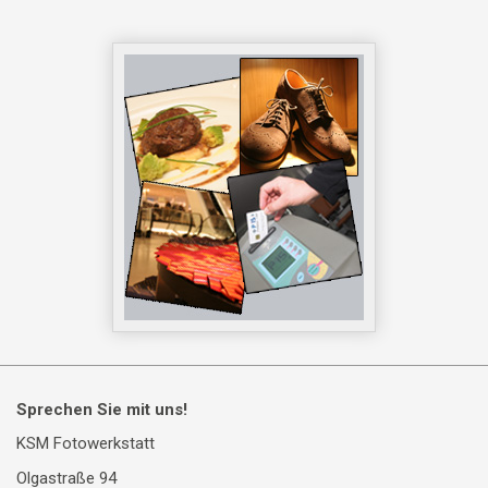
Sprechen Sie mit uns!
KSM Fotowerkstatt
Olgastraße 94